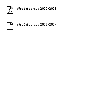
Výroční zpráva 2022/2023
Výroční zpráva 2023/2024