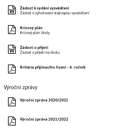
Žádost k vydání vysvědčení
Žádost o vyhotovení stejnopisu vysvědčení
Krizový plán
Krizový plán školy
Žádost o přijetí
Žádost o přijetí na školu
Kritéria přijímacího řízení - 6. ročník
Výroční zprávy
Výroční zpráva 2020/2021
Výroční zpráva 2021/2022