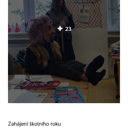
23
Zahájení školního roku