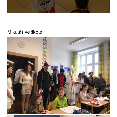
Mikuláš ve škole