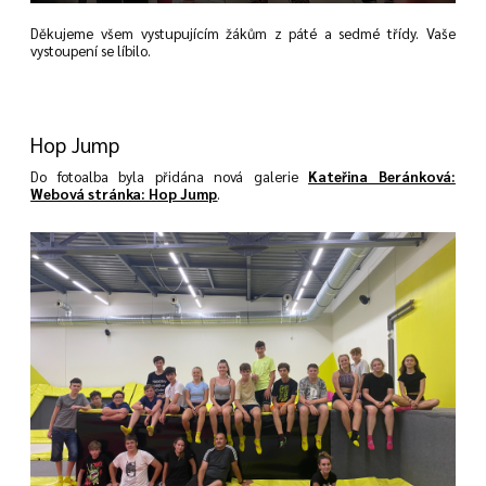
Děkujeme všem vystupujícím žákům z páté a sedmé třídy. Vaše
vystoupení se líbilo.
Hop Jump
Do fotoalba byla přidána nová galerie
Kateřina Beránková:
Webová stránka: Hop Jump
.