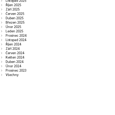
Listopad 2025
Říjen 2025
Září 2025
Červen 2025
Duben 2025
Březen 2025
Únor 2025
Leden 2025
Prosinec 2024
Listopad 2024
Říjen 2024
Září 2024
Červen 2024
Květen 2024
Duben 2024
Únor 2024
Prosinec 2023
Všechny