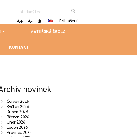
Přihlášení
+
-
E
MATEŘSKÁ ŠKOLA
KONTAKT
Archiv novinek
Červen 2026
Květen 2026
Duben 2026
Březen 2026
Únor 2026
Leden 2026
Prosinec 2025