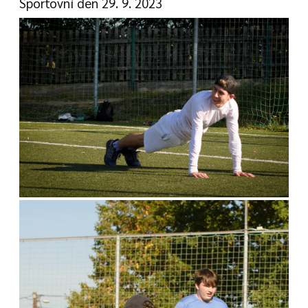
Sportovní den 29. 9. 2023