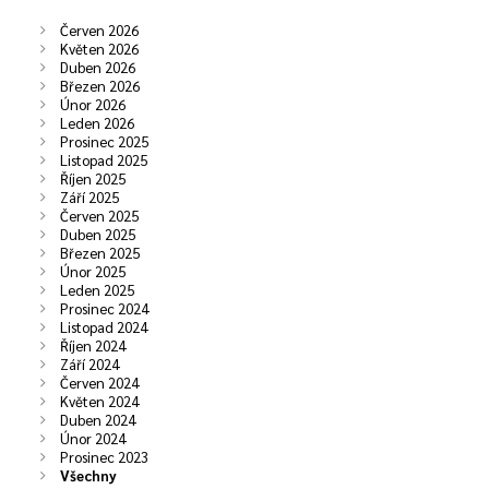
Červen 2026
Květen 2026
Duben 2026
Březen 2026
Únor 2026
Leden 2026
Prosinec 2025
Listopad 2025
Říjen 2025
Září 2025
Červen 2025
Duben 2025
Březen 2025
Únor 2025
Leden 2025
Prosinec 2024
Listopad 2024
Říjen 2024
Září 2024
Červen 2024
Květen 2024
Duben 2024
Únor 2024
Prosinec 2023
Všechny