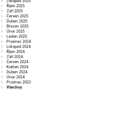
Listopad 2025
Říjen 2025
Září 2025
Červen 2025
Duben 2025
Březen 2025
Únor 2025
Leden 2025
Prosinec 2024
Listopad 2024
Říjen 2024
Září 2024
Červen 2024
Květen 2024
Duben 2024
Únor 2024
Prosinec 2023
Všechny