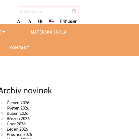
Přihlášení
+
-
E
MATEŘSKÁ ŠKOLA
KONTAKT
Archiv novinek
Červen 2026
Květen 2026
Duben 2026
Březen 2026
Únor 2026
Leden 2026
Prosinec 2025