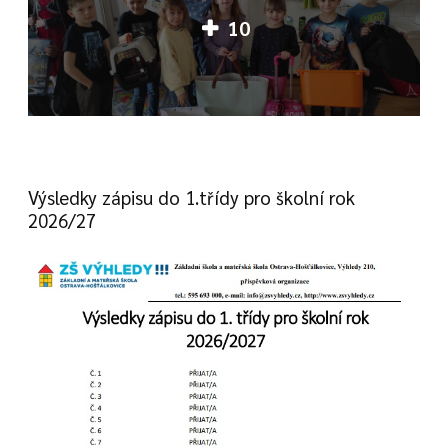
10
Výsledky zápisu do 1.třídy pro školní rok
2026/27